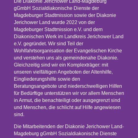
Die Diakonie Jerichower Land-Magdeburg
gGmbH Sozialdiakonische Dienste der
Magdeburger Stadtmission sowie der Diakonie
Jerichower Land wurde 2022 von der
Magdeburger Stadtmission e.V. und dem
Diakonischen Werk im Landkreis Jerichower Land
e.V. gegründet. Wir sind Teil der
Wohlfahrtsorganisation der Evangelischen Kirche
und verstehen uns als gemeindenahe Diakonie.
Gleichzeitig sind wir ein Komplexträger: mit
unseren vielfältigen Angeboten der Altenhilfe,
Eingliederungshilfe sowie den
Beratungsangebote und niederschwelligen Hilfen
für Bedürftige unterstützen wir vor allem Menschen
in Armut, die benachteiligt oder ausgegrenzt sind
und Menschen, die schlicht auf Hilfe angewiesen
sind.
Die Mitarbeitenden der Diakonie Jerichower Land-
Magdeburg gGmbH Sozialdiakonische Dienste