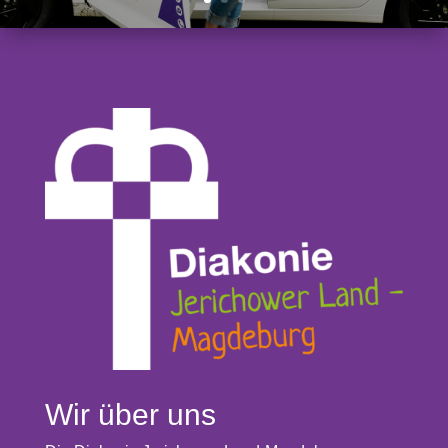
Wir über uns