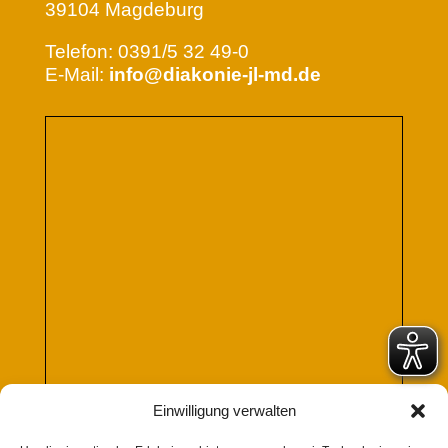
39104 Magdeburg
Telefon: 0391/5 32 49-0
E-Mail:
info@diakonie-jl-md.de
Einwilligung verwalten