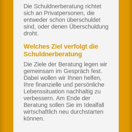
Die Schuldnerberatung richtet
sich an Privatpersonen, die
entweder schon überschuldet
sind, oder denen Überschuldung
droht.
Welches Ziel verfolgt die
Schuldnerberatung
Die Ziele der Beratung legen wir
gemeinsam im Gespräch fest.
Dabei wollen wir Ihnen helfen,
Ihre finanzielle und persönliche
Lebenssituation nachhaltig zu
verbessern. Am Ende der
Beratung sollen Sie im Idealfall
wirtschaftlich neu durchstarten
können.