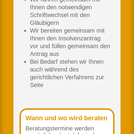
Ihnen den notwendigen
Schriftwechsel mit den
Gläubigern
Wir bereiten gemeinsam mit
Ihnen den Insolvenzantrag
vor und füllen gemeinsam den
Antrag aus
Bei Bedarf stehen wir Ihnen
auch während des
gerichtlichen Verfahrens zur
Seite
Wann und wo wird beraten
Beratungstermine werden