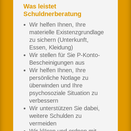
Was leistet
Schuldnerberatung
Wir helfen Ihnen, Ihre
materielle Existenzgrundlage
zu sichern (Unterkunft,
Essen, Kleidung)
Wir stellen für Sie P-Konto-
Bescheinigungen aus
Wir helfen Ihnen, Ihre
persönliche Notlage zu
überwinden und Ihre
psychosoziale Situation zu
verbessern
Wir unterstützen Sie dabei,
weitere Schulden zu
vermeiden