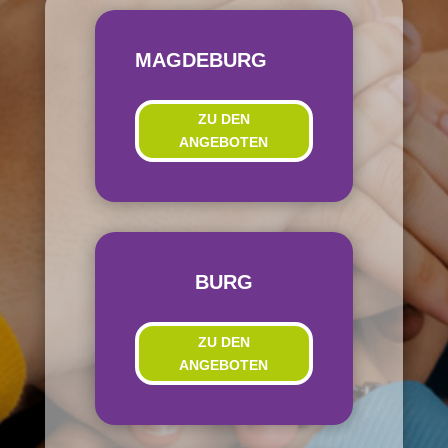
MAGDEBURG
ZU DEN
ANGEBOTEN
BURG
ZU DEN
ANGEBOTEN