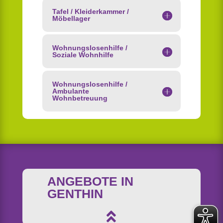
Tafel / Kleiderkammer /
Möbellager
Wohnungslosenhilfe /
Soziale Wohnhilfe
Wohnungslosenhilfe /
Ambulante
Wohnbetreuung
ANGEBOTE IN
GENTHIN
