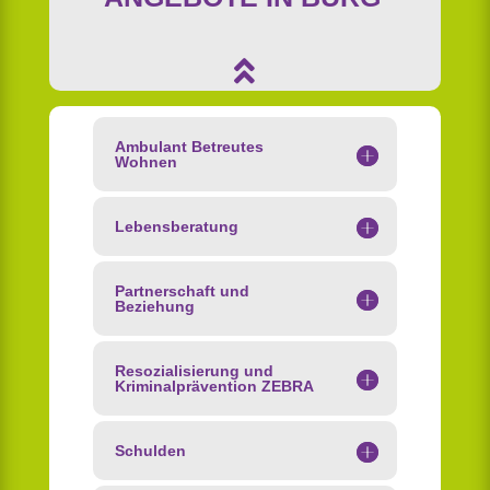

Ambulant Betreutes
Wohnen
Lebensberatung
Partnerschaft und
Beziehung
Resozialisierung und
Kriminalprävention ZEBRA
Schulden