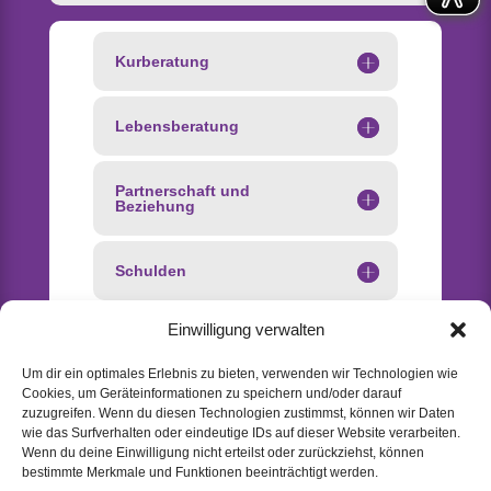
Kurberatung
Lebensberatung
Partnerschaft und
Beziehung
Schulden
Einwilligung verwalten
Schwangerschaft
Um dir ein optimales Erlebnis zu bieten, verwenden wir Technologien wie
Cookies, um Geräteinformationen zu speichern und/oder darauf
Sexualpädagogik
zuzugreifen. Wenn du diesen Technologien zustimmst, können wir Daten
wie das Surfverhalten oder eindeutige IDs auf dieser Website verarbeiten.
Wenn du deine Einwilligung nicht erteilst oder zurückziehst, können
Tafel
bestimmte Merkmale und Funktionen beeinträchtigt werden.