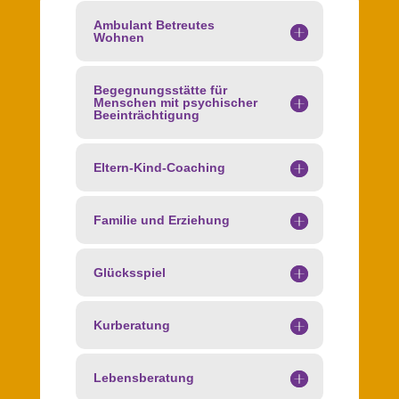
Ambulant Betreutes
Wohnen
Begegnungsstätte für
Menschen mit psychischer
Beeinträchtigung
Eltern-Kind-Coaching
Familie und Erziehung
Glücksspiel
Kurberatung
Lebensberatung