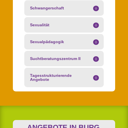
Schwangerschaft
Sexualität
Sexualpädagogik
Suchtberatungszentrum II
Tagesstrukturierende
Angebote
ANGEBOTE IN BURG