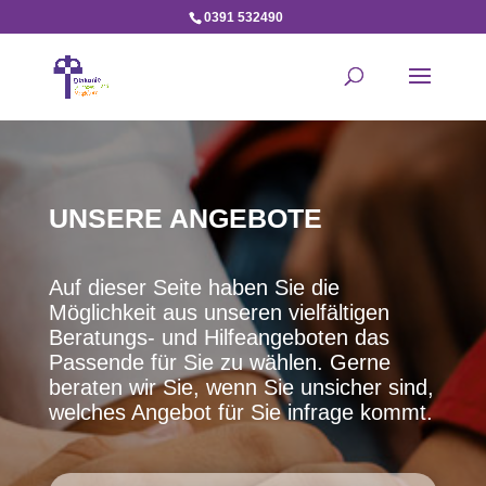
0391 532490
UNSERE ANGEBOTE
Auf dieser Seite haben Sie die
Möglichkeit aus unseren vielfältigen
Beratungs- und Hilfeangeboten das
Passende für Sie zu wählen. Gerne
beraten wir Sie, wenn Sie unsicher sind,
welches Angebot für Sie infrage kommt.