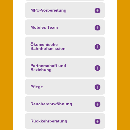
MPU-Vorbereitung
Mobiles Team
Ökumenische
Bahnhofsmission
Partnerschaft und
Beziehung
Pflege
Raucherentwöhnung
Rückkehrberatung