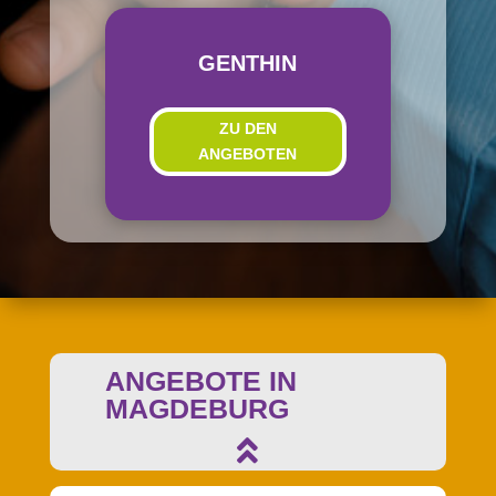
GENTHIN
ZU DEN
ANGEBOTEN
ANGEBOTE IN
MAGDEBURG
